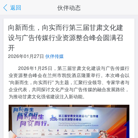
伙伴动态
返回
向新而生，向实而行第三届甘肃文化建
设与广告传媒行业资源整合峰会圆满召
开
2026年01月27日
伙伴传媒
2026年1月25日，第三届甘肃文化建设与广告传媒行
业资源整合峰会在兰州市凯悦酒店隆重举行。本次峰会以
“向新而生，向实而行” 为主题，汇聚行业领导、专家学者与
企业代表，共同探讨文化产业与广告传媒的融合发展路径，
为推动甘肃文化强省建设注入新动能。